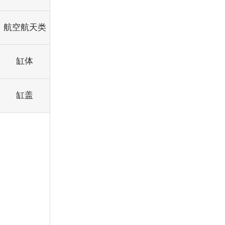
航空航天类
缸体
缸盖